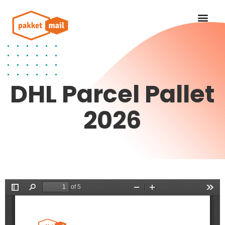
DHL Parcel Pallet
2026