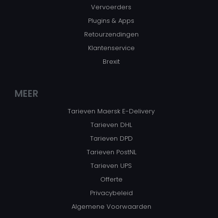
Vervoerders
Plugins & Apps
Retourzendingen
Klantenservice
Brexit
MEER
Tarieven Maersk E-Delivery
Tarieven DHL
Tarieven DPD
Tarieven PostNL
Tarieven UPS
Offerte
Privacybeleid
Algemene Voorwaarden